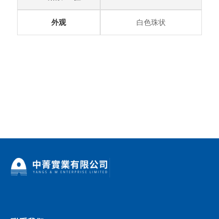
外观
白色珠状