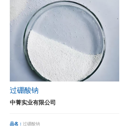
过硼酸钠
中菁实业有限公司
品名：
过硼酸钠