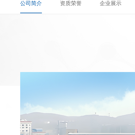
公司简介
资质荣誉
企业展示