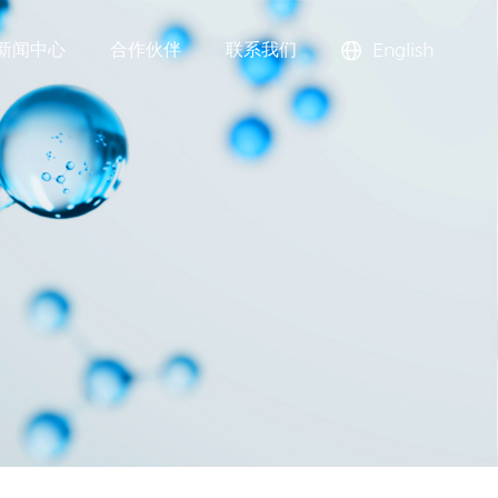
新闻中心
合作伙伴
联系我们
English
高效减水剂）
PA