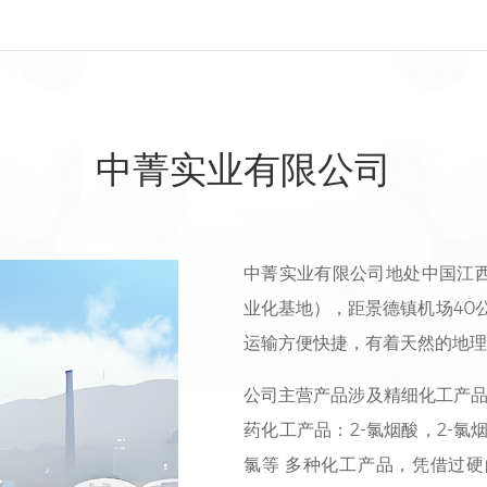
中菁实业有限公司
中菁实业有限公司
地处中国江
业化基地），距景德镇机场40公
运输方便快捷，有着天然的地理
公司主营产品涉及精细化工产品
药化工产品：2-氯烟酸，2-氯
氯等 多种化工产品，凭借过