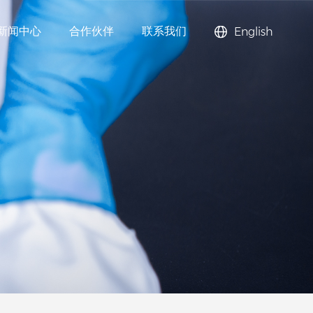
新闻中心
合作伙伴
联系我们
English
高效减水剂）
PA